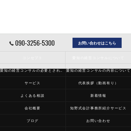
090-3256-5300
お問い合わせはこちら
コンセプト
愛知の経営コンサルについて
愛知の経営コンサルの必要とされる理由
愛知の経営コンサルの内容について
サービス
代表挨拶（動画有り）
よくある相談
新着情報
会社概要
知野式会計事務所紹介サービス
ブログ
お問い合わせ