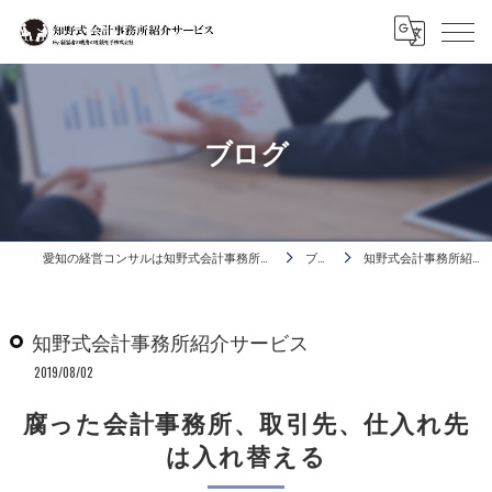
ブログ
愛知の経営コンサルは知野式会計事務所活用コンサルタント
ブログ
知野式会計事務所紹介サービス
知野式会計事務所紹介サービス
2019/08/02
腐った会計事務所、取引先、仕入れ先
は入れ替える