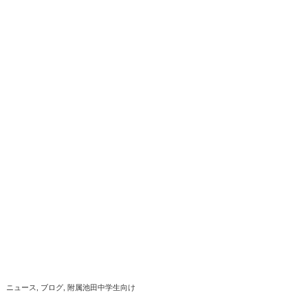
ニュース
ブログ
附属池田中学生向け