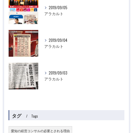
2019/09/05
アラカルト
2019/09/04
アラカルト
2019/09/03
アラカルト
タグ
Tags
愛知の経営コンサルの必要とされる理由