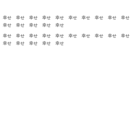
幸せ 幸せ 幸せ 幸せ 幸せ 幸せ 幸せ 幸せ 幸せ 幸せ
幸せ 幸せ 幸せ 幸せ 幸せ
幸せ 幸せ 幸せ 幸せ 幸せ 幸せ 幸せ 幸せ 幸せ 幸せ
幸せ 幸せ 幸せ 幸せ 幸せ