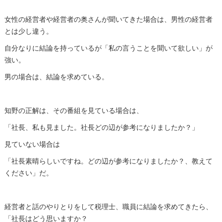
女性の経営者や経営者の奥さんが聞いてきた場合は、男性の経営者
とは少し違う。
自分なりに結論を持っているが「私の言うことを聞いて欲しい」が
強い。
男の場合は、結論を求めている。
知野の正解は、その番組を見ている場合は、
「社長、私も見ました。社長どの辺が参考になりましたか？」
見ていない場合は
「社長素晴らしいですね。どの辺が参考になりましたか？、教えて
ください」だ。
経営者と話のやりとりをして税理士、職員に結論を求めてきたら、
「社長はどう思いますか？