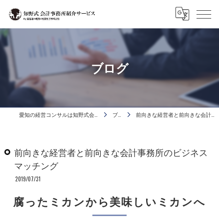
ブログ
愛知の経営コンサルは知野式会計事務所活用コンサルタント
ブログ
前向きな経営者と前向きな会計事務所のビジネスマッチング
前向きな経営者と前向きな会計事務所のビジネス
マッチング
2019/07/31
腐ったミカンから美味しいミカンへ