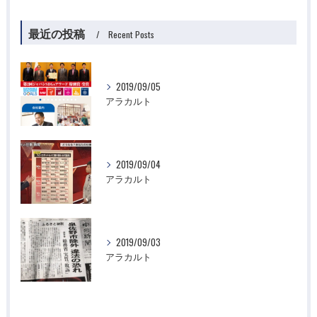
最近の投稿
Recent Posts
2019/09/05
アラカルト
2019/09/04
アラカルト
2019/09/03
アラカルト