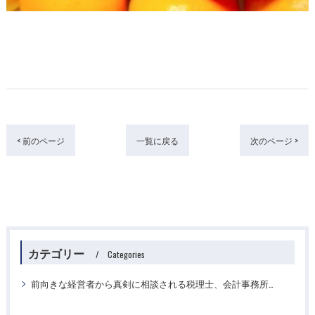
< 前のページ
一覧に戻る
次のページ >
カテゴリー
Categories
前向きな経営者から真剣に相談される税理士、会計事務所ですか？