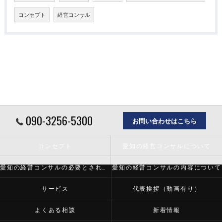
コンセプト
経営コンサル
090-3256-5300
お問い合わせはこちら
コンセプト
愛知の経営コンサルについて
愛知の経営コンサルの必要とされる理由
愛知の経営コンサルの内容について
サービス
代表挨拶（動画有り）
よくある相談
新着情報