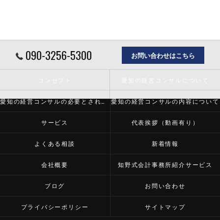
090-3256-5300
お問い合わせはこちら
コンセプト
愛知の経営コンサルについて
愛知の経営コンサルの必要とされる理由
愛知の経営コンサルの内容について
サービス
代表挨拶（動画有り）
よくある相談
新着情報
会社概要
知野式会計事務所紹介サービス
ブログ
お問い合わせ
プライバシーポリシー
サイトマップ