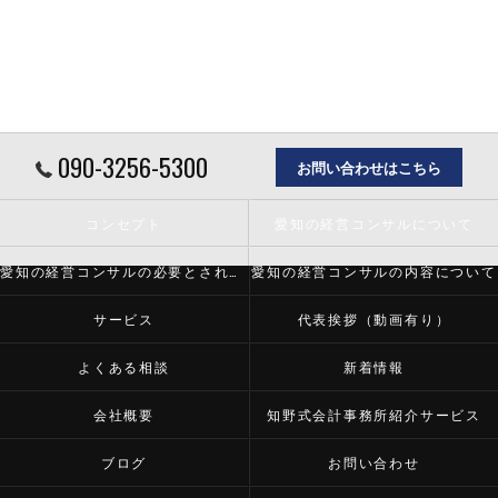
090-3256-5300
お問い合わせはこちら
コンセプト
愛知の経営コンサルについて
愛知の経営コンサルの必要とされる理由
愛知の経営コンサルの内容について
サービス
代表挨拶（動画有り）
よくある相談
新着情報
会社概要
知野式会計事務所紹介サービス
ブログ
お問い合わせ