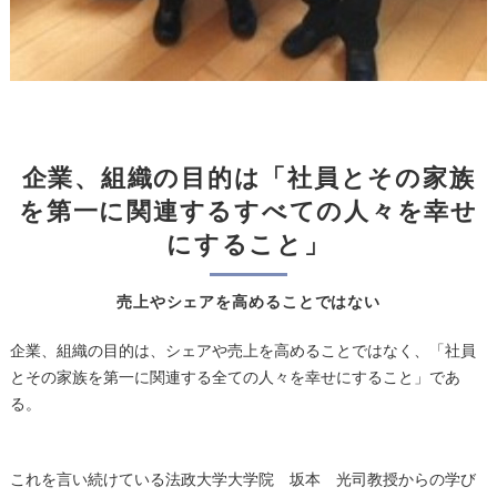
企業、組織の目的は「社員とその家族
を第一に関連するすべての人々を幸せ
にすること」
売上やシェアを高めることではない
企業、組織の目的は、シェアや売上を高めることではなく、「社員
とその家族を第一に関連する全ての人々を幸せにすること」であ
る。
これを言い続けている法政大学大学院 坂本 光司教授からの学び