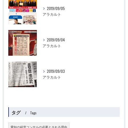
2019/09/05
アラカルト
2019/09/04
アラカルト
2019/09/03
アラカルト
タグ
Tags
愛知の経営コンサルの必要とされる理由